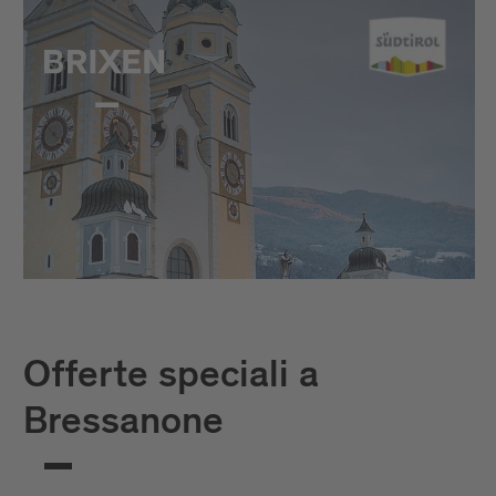
Offerte speciali a
Bressanone