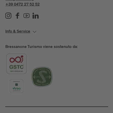
+39 0472 27 52 52
Info & Service
Bressanone Turismo viene sostenuto da: