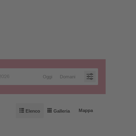
Oggi
Domani
Mappa
Elenco
Galleria