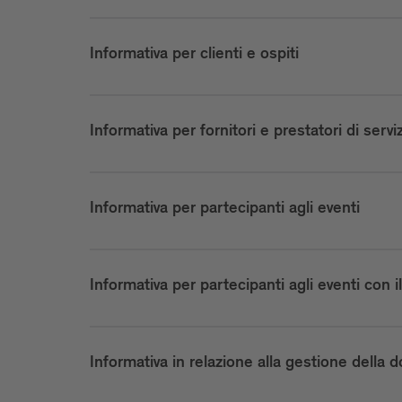
Informativa per clienti e ospiti
Informativa per fornitori e prestatori di serviz
Informativa per partecipanti agli eventi
Informativa per partecipanti agli eventi con i
Informativa in relazione alla gestione della