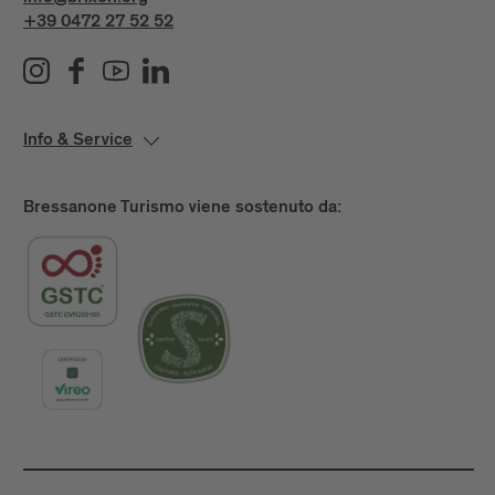
+39 0472 27 52 52
Info & Service
Bressanone Turismo viene sostenuto da: