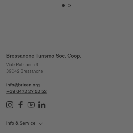
Bressanone Turismo Soc. Coop.
Viale Ratisbona 9
39042 Bressanone
info@brixen.org
+39 0472 27 52 52
Info & Service