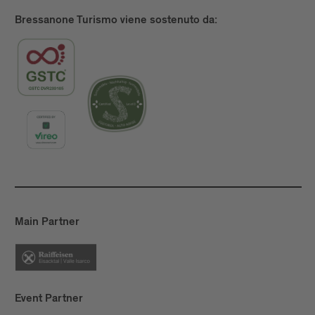
Bressanone Turismo viene sostenuto da:
Main Partner
Event Partner