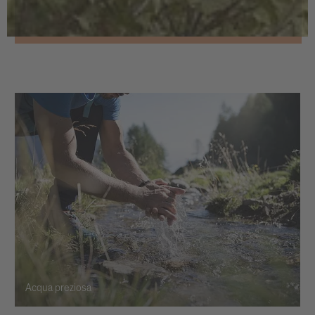
Acqua preziosa