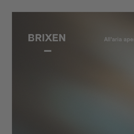
All'aria ape