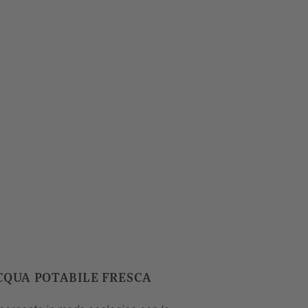
CQUA POTABILE FRESCA