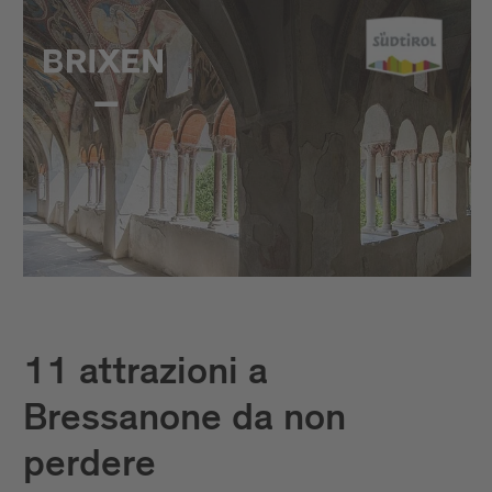
11 attrazioni a
Bressanone da non
perdere