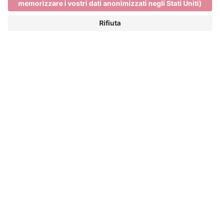
Main Partner
Event Partner