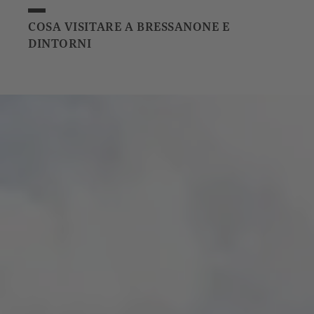
COSA VISITARE A BRESSANONE E
DINTORNI