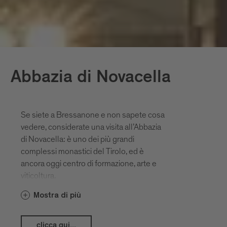
Abbazia di Novacella
Se siete a Bressanone e non sapete cosa
vedere, considerate una visita all’Abbazia
di Novacella: è uno dei più grandi
complessi monastici del Tirolo, ed è
ancora oggi centro di formazione, arte e
viticoltura.
Mostra di più
clicca qui...