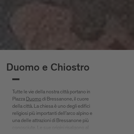
Duomo e Chiostro
Tutte le vie della nostra città portano in
Piazza
Duomo
di Bressanone, il cuore
della città. La chiesa è uno degli edifici
religiosi più importanti dell’arco alpino e
una delle attrazioni di Bressanone più
conosciute. Le sue origini risalgono al