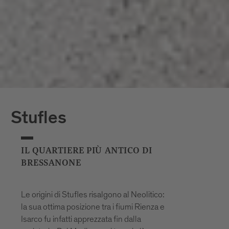
Stufles
IL QUARTIERE PIÙ ANTICO DI
BRESSANONE
Le origini di Stufles risalgono al Neolitico:
la sua ottima posizione tra i fiumi Rienza e
Isarco fu infatti apprezzata fin dalla