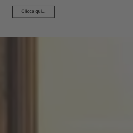
Clicca qui...