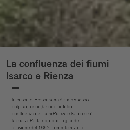
La confluenza dei fiumi
Isarco e Rienza
In passato, Bressanone è stata spesso
colpita da inondazioni. L'infelice
confluenza dei fiumi Rienza e Isarco ne è
la causa. Pertanto, dopo la grande
alluvione del 1882, la confluenza fu