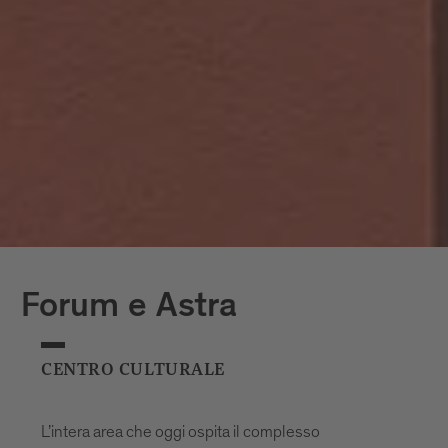
Forum e Astra
CENTRO CULTURALE
L’intera area che oggi ospita il complesso