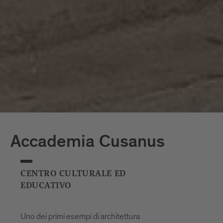
Accademia Cusanus
CENTRO CULTURALE ED
EDUCATIVO
Uno dei primi esempi di architettura