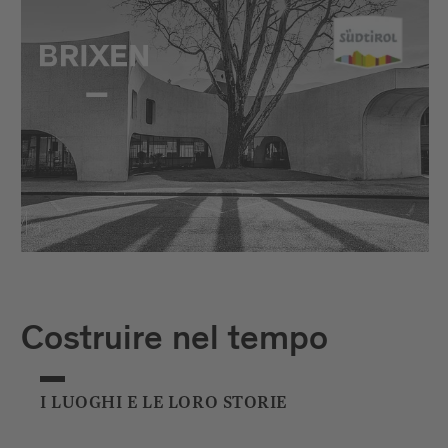
Costruire nel tempo
I LUOGHI E LE LORO STORIE