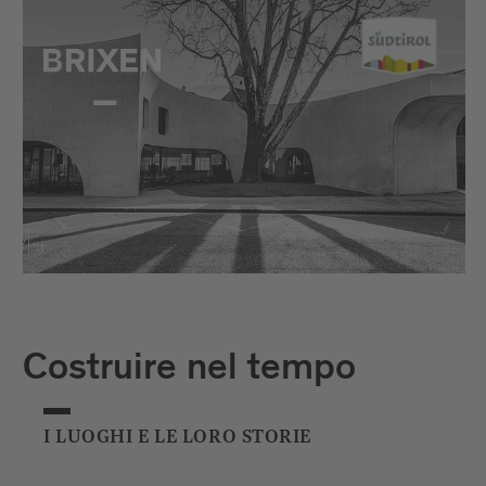
Costruire nel tempo
I LUOGHI E LE LORO STORIE