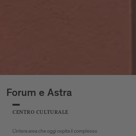
Forum e Astra
CENTRO CULTURALE
L’intera area che oggi ospita il complesso