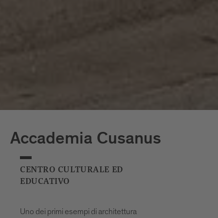
Accademia Cusanus
CENTRO CULTURALE ED
EDUCATIVO
Uno dei primi esempi di architettura