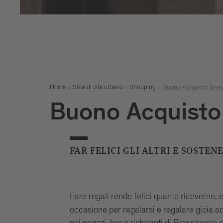
Buono Acquisto Bre
Home
Stile di vita urbano
Shopping
Buono Acquisto
FAR FELICI GLI ALTRI E SOSTEN
Fare regali rende felici quanto riceverne, e
occasione per regalarsi e regalare gioia a