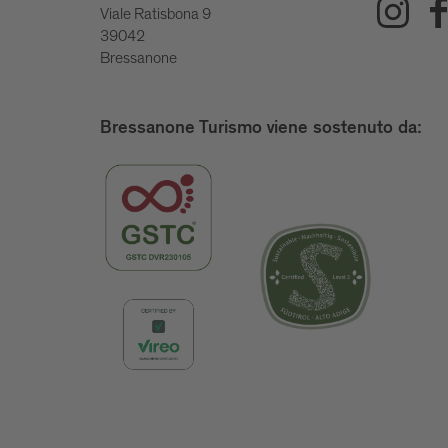
Viale Ratisbona 9
39042
Bressanone
Bressanone Turismo viene sostenuto da: