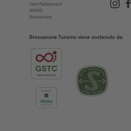
Viale Ratisbona 9
39042
Bressanone
Bressanone Turismo viene sostenuto da: