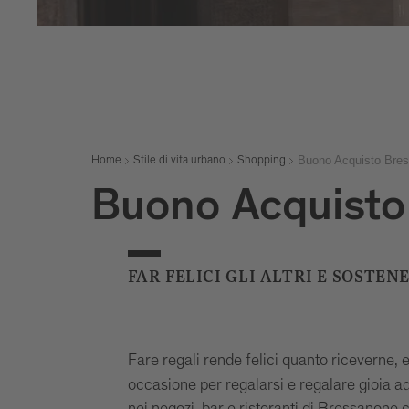
Buono Acquisto Bre
Home
Stile di vita urbano
Shopping
Buono Acquisto
FAR FELICI GLI ALTRI E SOSTEN
Fare regali rende felici quanto riceverne, e
occasione per regalarsi e regalare gioia a