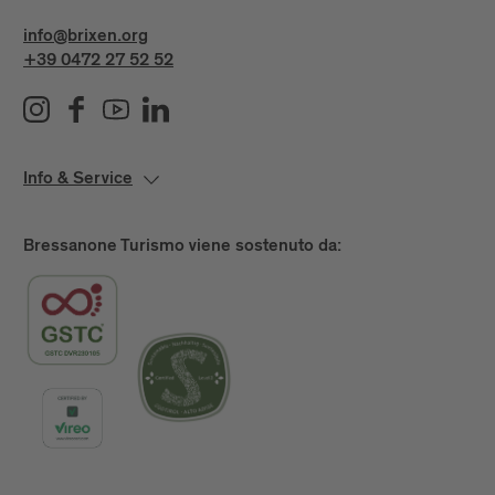
info@brixen.org
+39 0472 27 52 52
Info & Service
Bressanone Turismo viene sostenuto da: