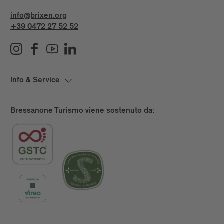
info@brixen.org
+39 0472 27 52 52
Info & Service
Bressanone Turismo viene sostenuto da: