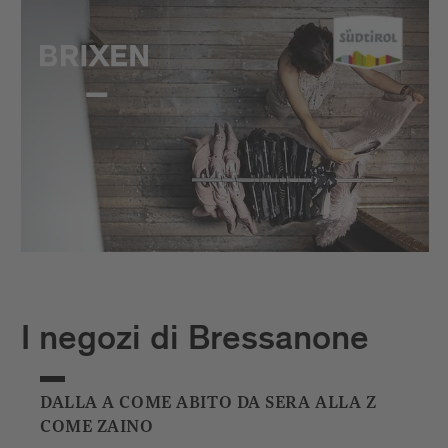
I negozi di Bressanone
DALLA A COME ABITO DA SERA ALLA Z
COME ZAINO