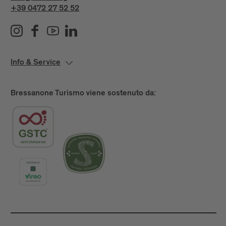
+39 0472 27 52 52
Info & Service
Bressanone Turismo viene sostenuto da: