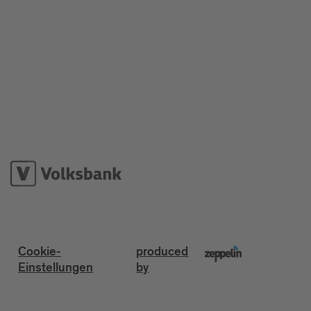
Cookie-
produced
Einstellungen
by