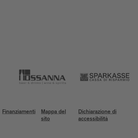
Finanziamenti
Mappa del
Dichiarazione di
sito
accessibilità