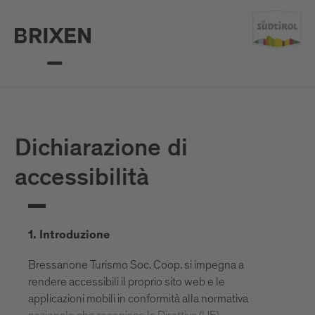
Dichiarazione di
accessibilità
1. Introduzione
Bressanone Turismo Soc. Coop. si impegna a
rendere accessibili il proprio sito web e le
applicazioni mobili in conformità alla normativa