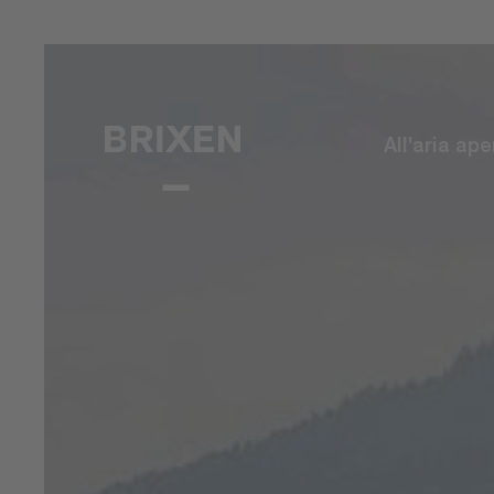
All'aria ape