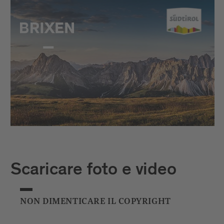
Scaricare foto e video
NON DIMENTICARE IL COPYRIGHT