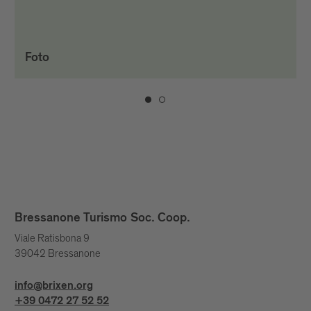
Foto
Bressanone Turismo Soc. Coop.
Viale Ratisbona 9
39042 Bressanone
info@brixen.org
+39 0472 27 52 52