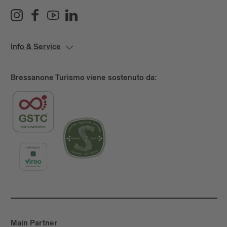
Info & Service
Bressanone Turismo viene sostenuto da:
Main Partner