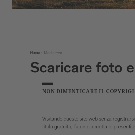
Mediateca
Home
Scaricare foto e
NON DIMENTICARE IL COPYRIG
Visitando questo sito web senza registrars
titolo gratuito, l'utente accetta le presenti c