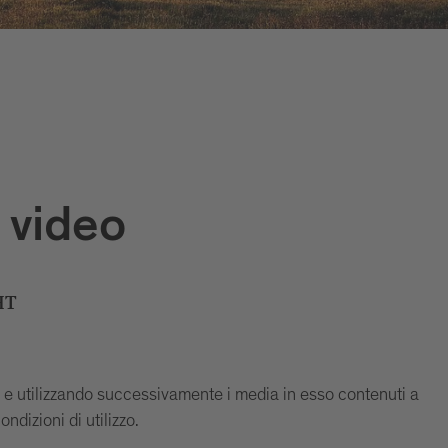
 video
HT
i e utilizzando successivamente i media in esso contenuti a
ondizioni di utilizzo.