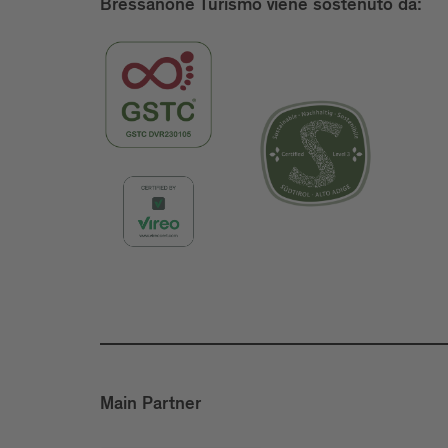
Bressanone Turismo viene sostenuto da:
Main Partner