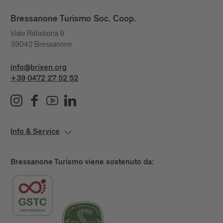
Bressanone Turismo Soc. Coop.
Viale Ratisbona 9
39042 Bressanone
info@brixen.org
+39 0472 27 52 52
Info & Service
Bressanone Turismo viene sostenuto da: