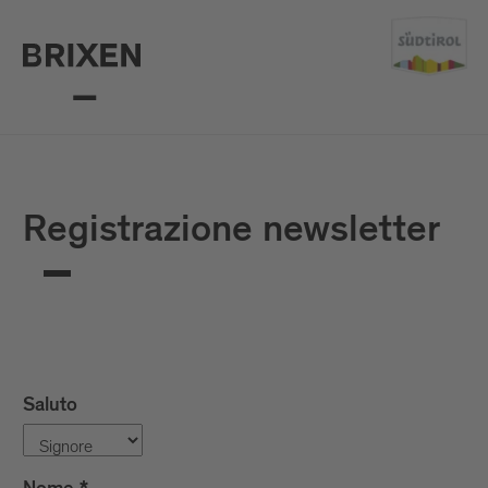
Mail
confirm
Registrazione newsletter
Saluto