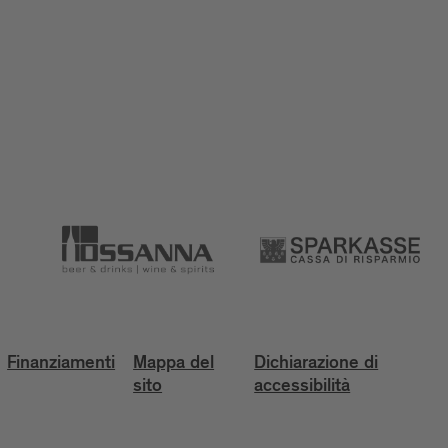
Finanziamenti
Mappa del
Dichiarazione di
sito
accessibilità