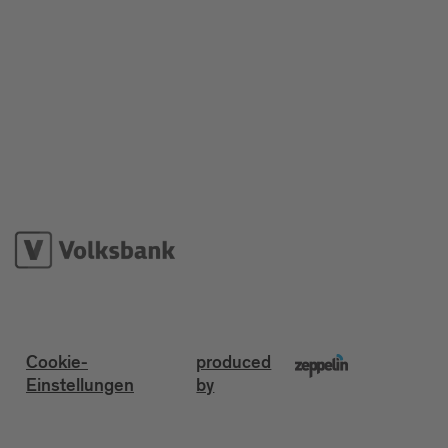
Cookie-
produced
Einstellungen
by