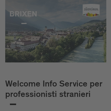
Welcome Info Service per
professionisti stranieri