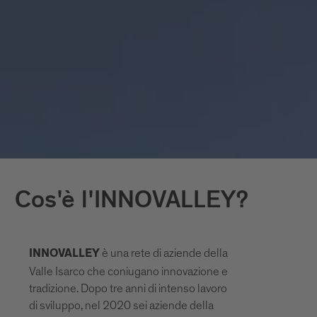
Cos'è l'INNOVALLEY?
è una rete di aziende della
INNOVALLEY
Valle Isarco che coniugano innovazione e
tradizione. Dopo tre anni di intenso lavoro
di sviluppo, nel 2020 sei aziende della