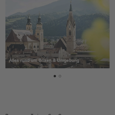
Alles rund um Brixen & Umgebung