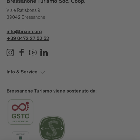
Bressanone Turismo Soc. Coop.
Viale Ratisbona 9
39042 Bressanone
info@brixen.org
+39 0472 27 52 52
Info & Service
Bressanone Turismo viene sostenuto da: