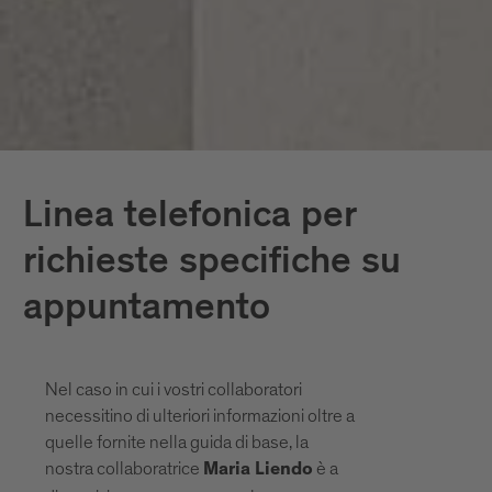
Linea telefonica per
richieste specifiche su
appuntamento
Nel caso in cui i vostri collaboratori
necessitino di ulteriori informazioni oltre a
quelle fornite nella guida di base, la
nostra collaboratrice
è a
Maria Liendo