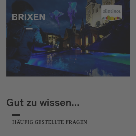
Gut zu wissen...
HÄUFIG GESTELLTE FRAGEN