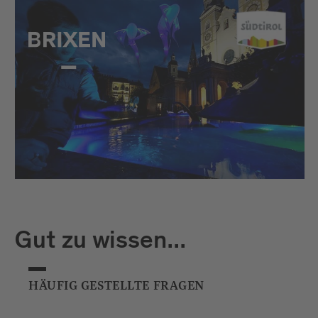
Gut zu wissen...
HÄUFIG GESTELLTE FRAGEN