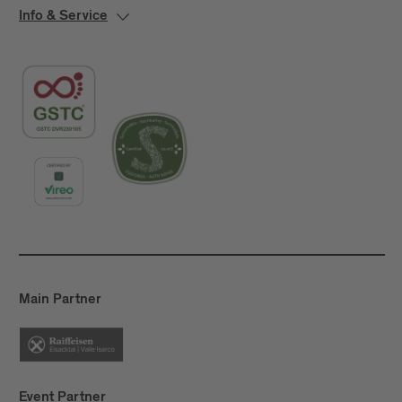
Info & Service
Main Partner
Event Partner