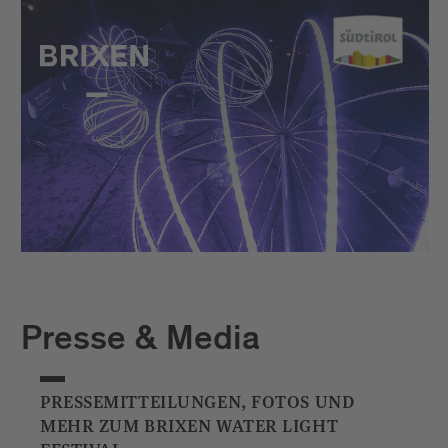
Presse & Media
PRESSEMITTEILUNGEN, FOTOS UND
MEHR ZUM BRIXEN WATER LIGHT