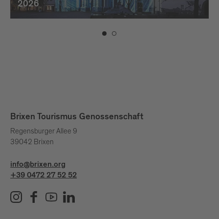
2026
Brixen Tourismus Genossenschaft
Regensburger Allee 9
39042 Brixen
info@brixen.org
+39 0472 27 52 52