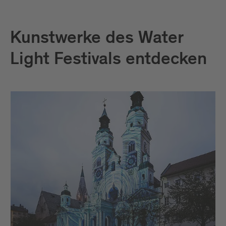
Kunstwerke des Water
Light Festivals entdecken