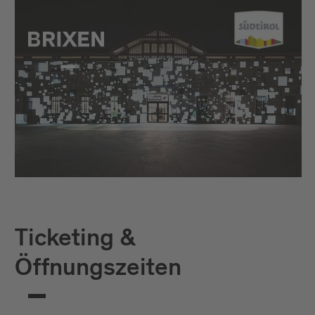
Ticketing &
Öffnungszeiten