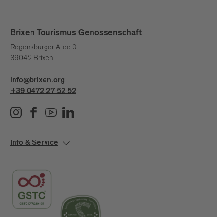
Brixen Tourismus Genossenschaft
Regensburger Allee 9
39042 Brixen
info@brixen.org
+39 0472 27 52 52
Info & Service