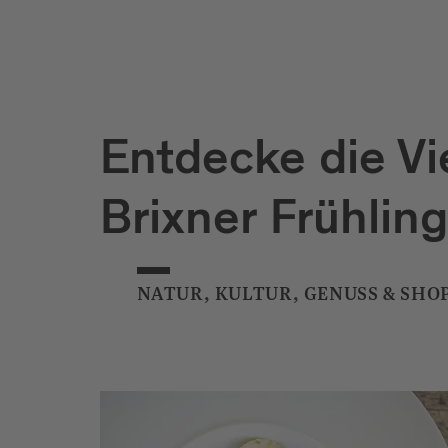
Entdecke die Vie
Brixner Frühling
NATUR, KULTUR, GENUSS & SHO