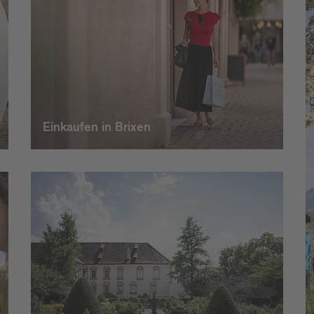
Einkaufen in Brixen