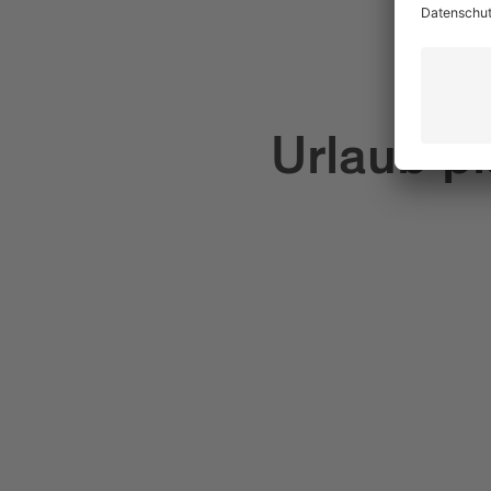
Urlaub p