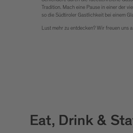
Tradition. Mach eine Pause in einer der vi
so die Südtiroler Gastlichkeit bei einem G
Lust mehr zu entdecken? Wir freuen uns a
Eat, Drink & Sta