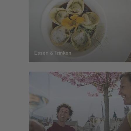
Essen & Trinken