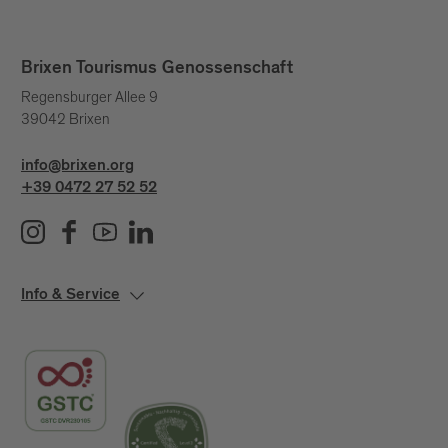
Brixen Tourismus Genossenschaft
Regensburger Allee 9
39042 Brixen
info@brixen.org
+39 0472 27 52 52
Info & Service