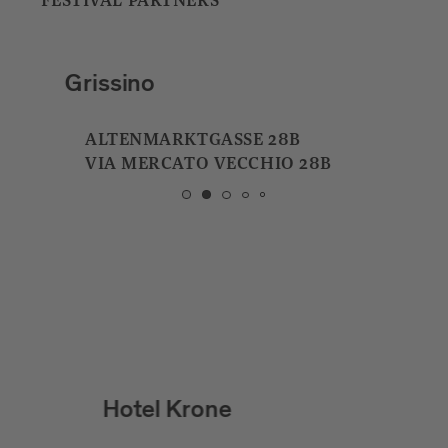
FESTIVAL PARTNERS
Grissino
ALTENMARKTGASSE 28B
VIA MERCATO VECCHIO 28B
Hotel Krone