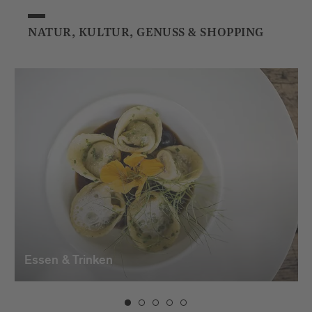
NATUR, KULTUR, GENUSS & SHOPPING
Essen & Trinken