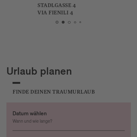
STADLGASSE 4
VIA FIENILI 4
Urlaub planen
FINDE DEINEN TRAUMURLAUB
Datum wählen
Wann und wie lange?