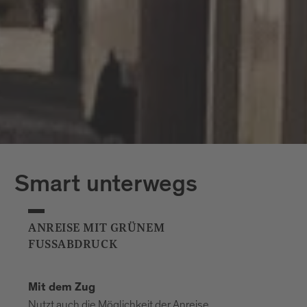
Smart unterwegs
ANREISE MIT GRÜNEM
FUSSABDRUCK
Mit dem Zug
Nutzt auch die Möglichkeit der Anreise