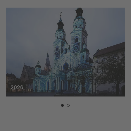
ganz einfach.
2026