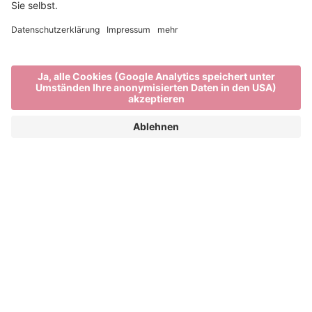
Vergangene Ausgaben