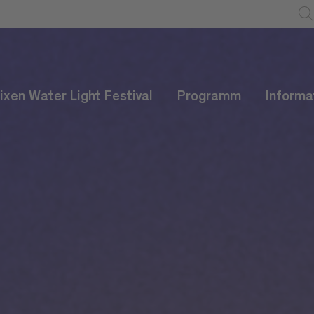
ixen Water Light Festival
Programm
Informa