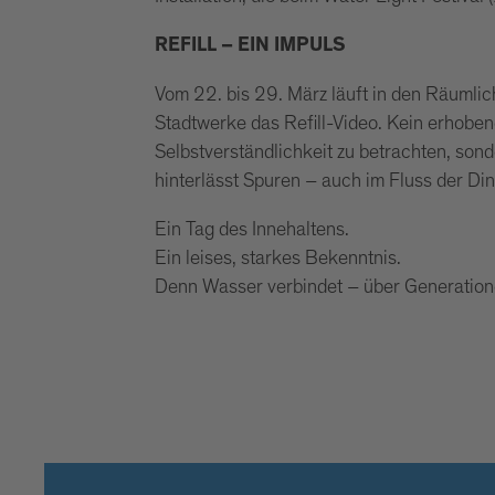
REFILL – EIN IMPULS
Vom 22. bis 29. März läuft in den Räumli
Stadtwerke das Refill-Video. Kein erhoben
Selbstverständlichkeit zu betrachten, son
hinterlässt Spuren – auch im Fluss der Din
Ein Tag des Innehaltens.
Ein leises, starkes Bekenntnis.
Denn Wasser verbindet – über Generation