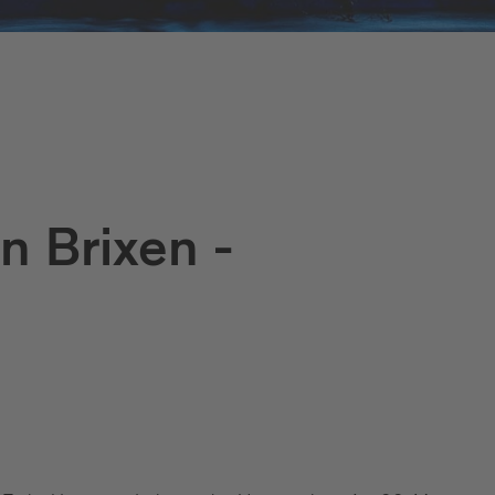
n Brixen -