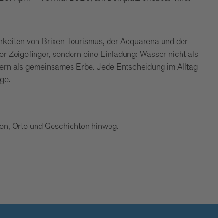
chkeiten von Brixen Tourismus, der Acquarena und der
er Zeigefinger, sondern eine Einladung: Wasser nicht als
dern als gemeinsames Erbe. Jede Entscheidung im Alltag
ge.
en, Orte und Geschichten hinweg.