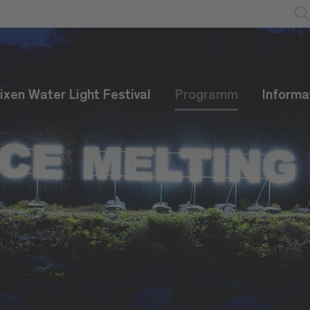
ixen Water Light Festival
Programm
Informa