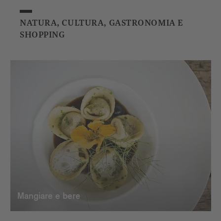
NATURA, CULTURA, GASTRONOMIA E
SHOPPING
Mangiare e bere