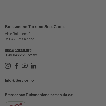
Bressanone Turismo Soc. Coop.
Viale Ratisbona 9
39042 Bressanone
info@brixen.org
+39 0472 27 52 52
Info & Service
Bressanone Turismo viene sostenuto da: