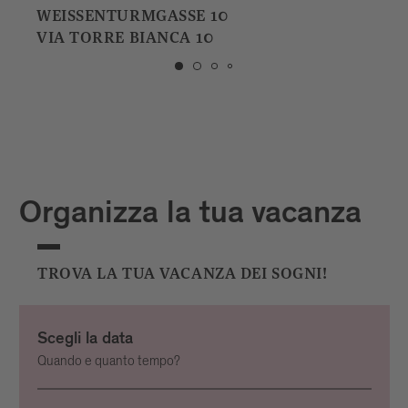
ALTENMARKTGASSE 35
VIA MERCATO VECCHIO 35
Organizza la tua vacanza
TROVA LA TUA VACANZA DEI SOGNI!
Scegli la data
Quando e quanto tempo?