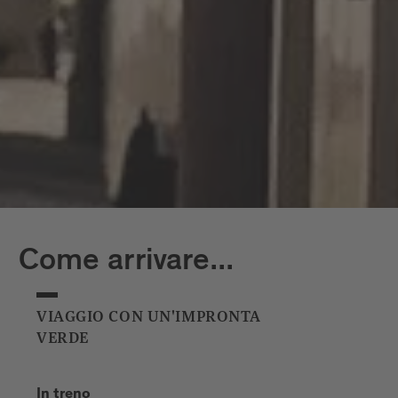
Come arrivare...
VIAGGIO CON UN'IMPRONTA
VERDE
In treno