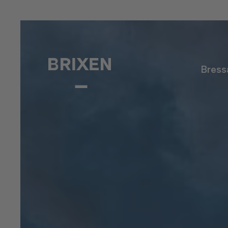
Bress