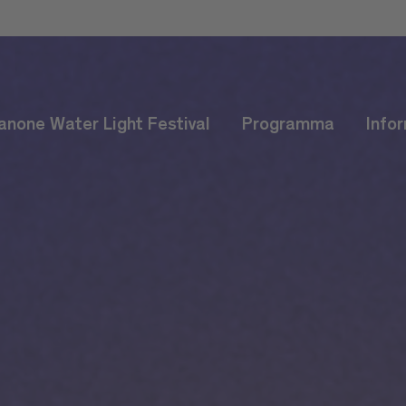
anone Water Light Festival
Programma
Info