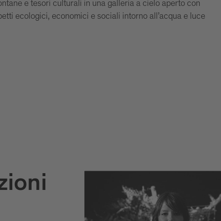
ontane e tesori culturali in una galleria a cielo aperto con
spetti ecologici, economici e sociali intorno all’acqua e luce
zioni