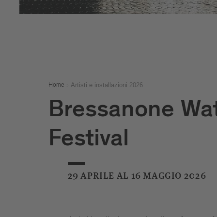
Artisti e installazioni 2026
Home
Bressanone Wat
Festival
29 APRILE AL 16 MAGGIO 2026