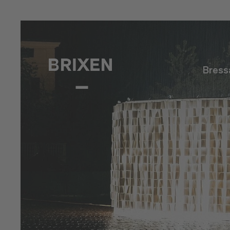
Bress