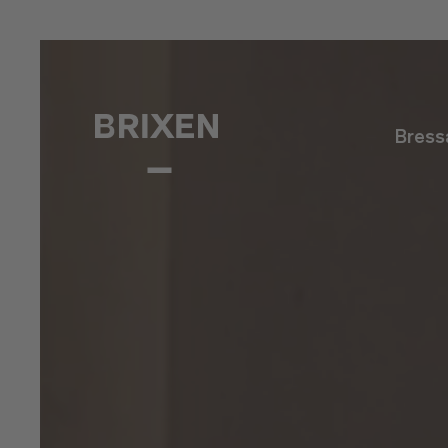
Bress