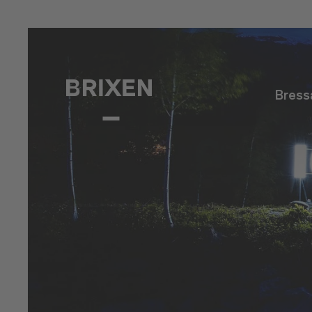
Bress