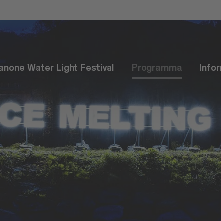
anone Water Light Festival
Programma
Info