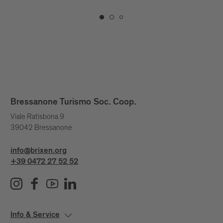
Bressanone Turismo Soc. Coop.
Viale Ratisbona 9
39042 Bressanone
info@brixen.org
+39 0472 27 52 52
Info & Service