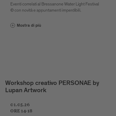
Eventi correlati al Bressanone Water Light Festival
© con novità e appuntamenti imperdibili.
Mostra di più
Workshop creativo PERSONAE by
Lupan Artwork
01.05.26
ORE 14-18