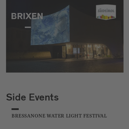
Side Events
BRESSANONE WATER LIGHT FESTIVAL