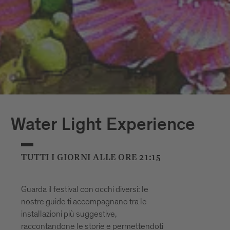
Water Light Experience
TUTTI I GIORNI ALLE ORE 21:15
Guarda il festival con occhi diversi: le
nostre guide ti accompagnano tra le
installazioni più suggestive,
raccontandone le storie e permettendoti