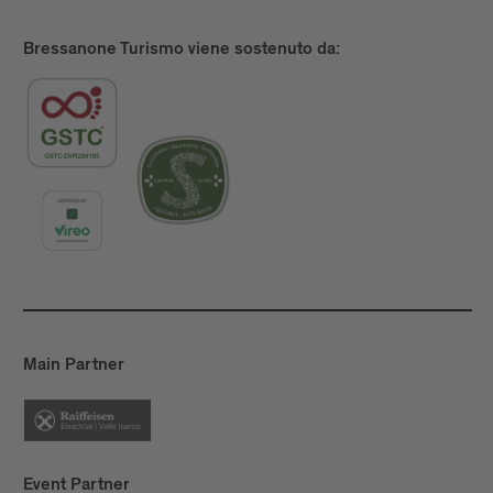
Bressanone Turismo viene sostenuto da:
Main Partner
Event Partner