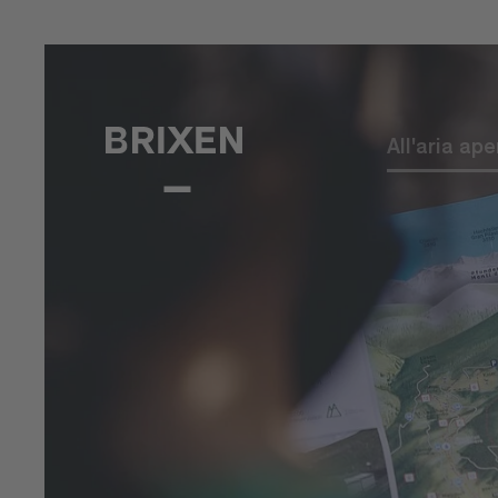
All'aria ape