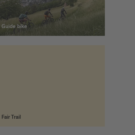
Guide bike
Fair Trail