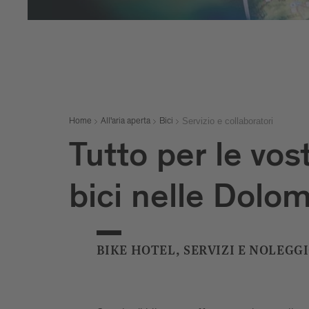
Servizio e collaboratori
Home
All'aria aperta
Bici
Tutto per le vos
bici nelle Dolom
BIKE HOTEL, SERVIZI E NOLEGG