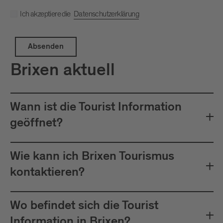
Ich akzeptiere die
Datenschutzerklärung
Absenden
Brixen aktuell
Wann ist die Tourist Information
geöffnet?
Wie kann ich Brixen Tourismus
kontaktieren?
Wo befindet sich die Tourist
Information in Brixen?