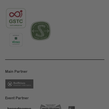
Main Partner
Event Partner