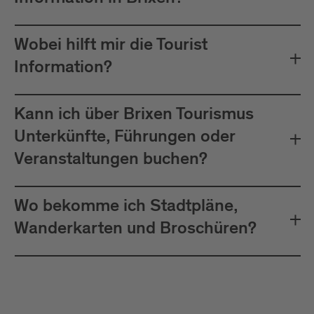
Wobei hilft mir die Tourist
Information?
Kann ich über Brixen Tourismus
Unterkünfte, Führungen oder
Veranstaltungen buchen?
Wo bekomme ich Stadtpläne,
Wanderkarten und Broschüren?