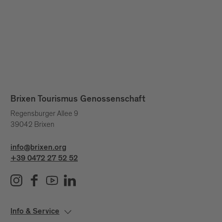
Brixen Tourismus Genossenschaft
Regensburger Allee 9
39042 Brixen
info@brixen.org
+39 0472 27 52 52
Info & Service