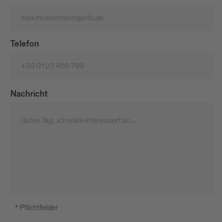
Telefon
Nachricht
* Pflichtfelder