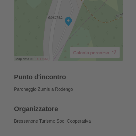
Calcola percorso
Map data ©
LTS
OSM
Punto d'incontro
Parcheggio Zumis a Rodengo
Organizzatore
Bressanone Turismo Soc. Cooperativa