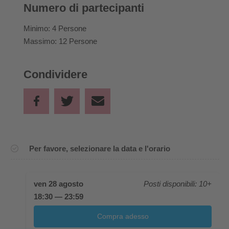
Numero di partecipanti
Minimo: 4 Persone
Massimo: 12 Persone
Condividere