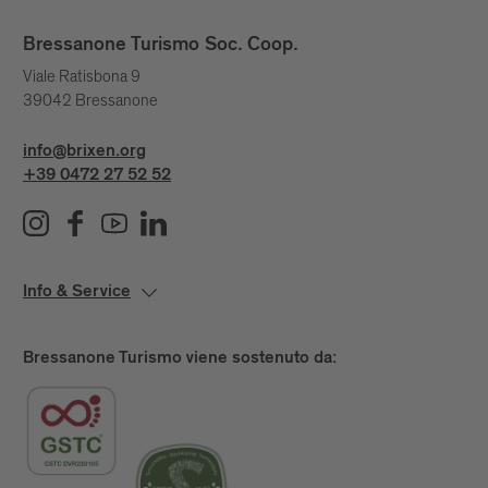
Bressanone Turismo Soc. Coop.
Viale Ratisbona 9
39042 Bressanone
info@brixen.org
+39 0472 27 52 52
Info & Service
Bressanone Turismo viene sostenuto da: