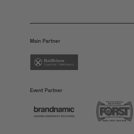
Main Partner
Event Partner