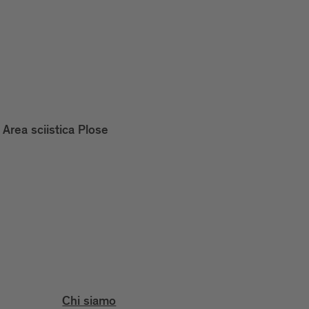
Area sciistica Plose
Chi siamo