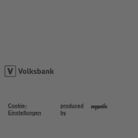
Cookie-
produced
Einstellungen
by