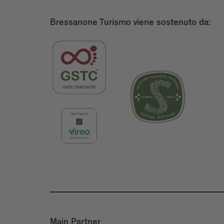
Bressanone Turismo viene sostenuto da:
Main Partner