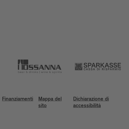
Finanziamenti
Mappa del
Dichiarazione di
sito
accessibilità