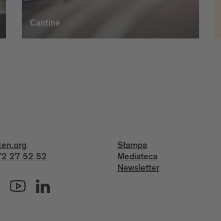
Cantine
xen.org
Stampa
2 27 52 52
Mediateca
Newsletter