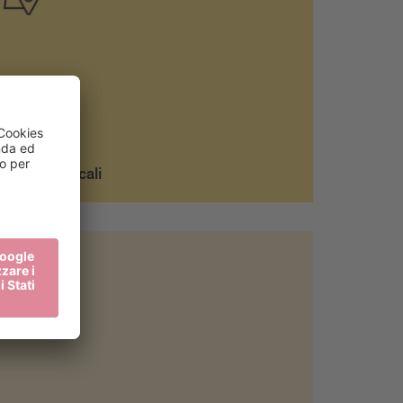
Prodotti locali