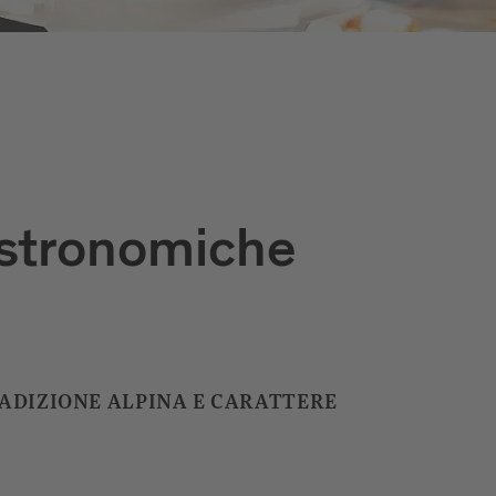
i
astronomiche
ADIZIONE ALPINA E CARATTERE