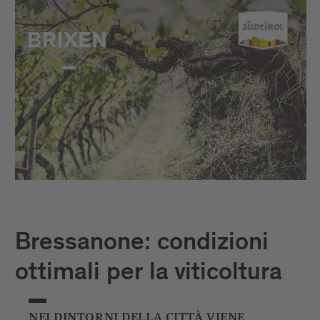
Bressanone: condizioni
ottimali per la viticoltura
NEI DINTORNI DELLA CITTÀ VIENE