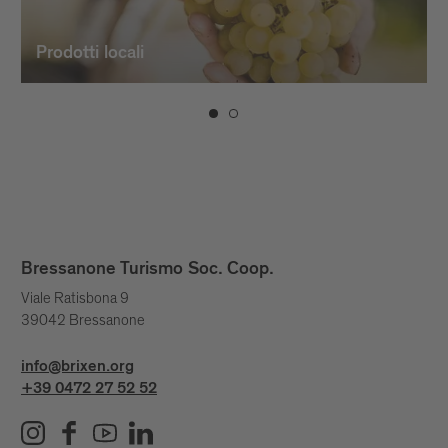
Prodotti locali
Bressanone Turismo Soc. Coop.
Viale Ratisbona 9
39042 Bressanone
info@brixen.org
+39 0472 27 52 52