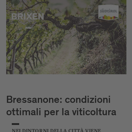
Bressanone: condizioni
ottimali per la viticoltura
NEI DINTORNI DELLA CITTÀ VIENE