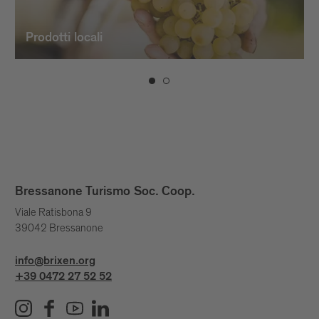
Prodotti locali
Bressanone Turismo Soc. Coop.
Viale Ratisbona 9
39042 Bressanone
info@brixen.org
+39 0472 27 52 52