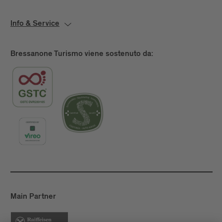
Info & Service
Bressanone Turismo viene sostenuto da:
Main Partner