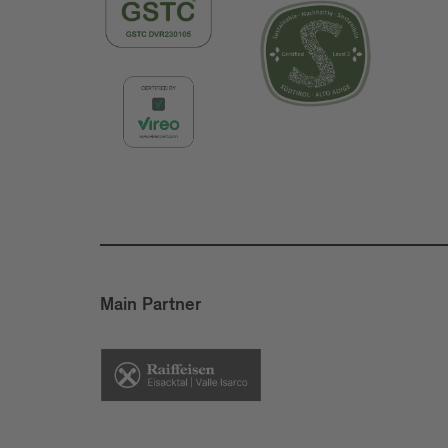
Main Partner