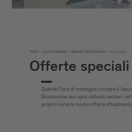
Pacchetti
Home
La mia vacanza
Vacanze a Bressanone
Offerte special
Quando l’aria di montagna incontra il fasci
Bressanone non apre soltanto sentieri nel
proprio come le nostre offerte attualmente 