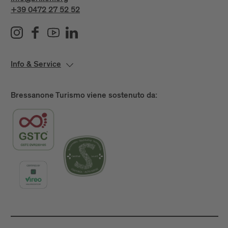
+39 0472 27 52 52
Info & Service
Bressanone Turismo viene sostenuto da: