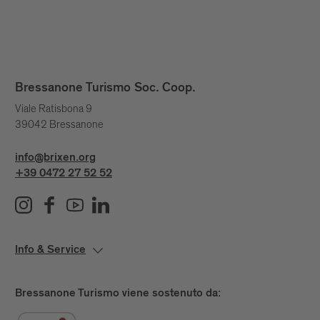
Bressanone Turismo Soc. Coop.
Viale Ratisbona 9
39042 Bressanone
info@brixen.org
+39 0472 27 52 52
Info & Service
Bressanone Turismo viene sostenuto da: