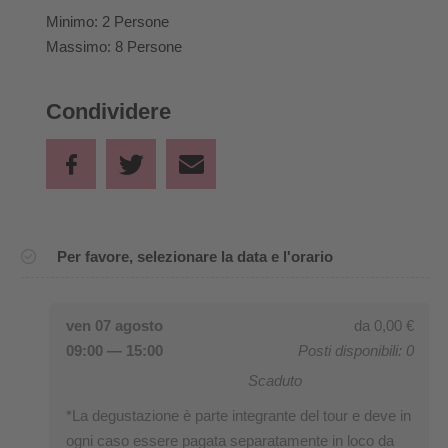
Minimo: 2 Persone
Massimo: 8 Persone
Condividere