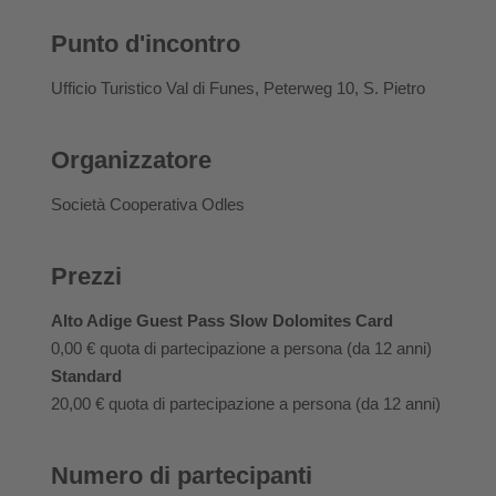
Punto d'incontro
Ufficio Turistico Val di Funes, Peterweg 10, S. Pietro
Organizzatore
Società Cooperativa Odles
Prezzi
Alto Adige Guest Pass Slow Dolomites Card
0,00 €
quota di partecipazione a persona (da 12 anni)
Standard
20,00 €
quota di partecipazione a persona (da 12 anni)
Numero di partecipanti