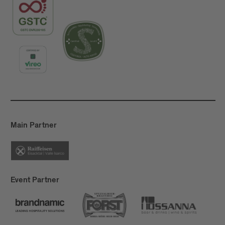
Main Partner
Event Partner