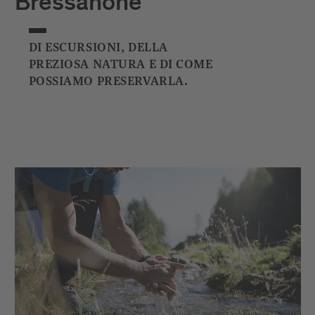
Bressanone
DI ESCURSIONI, DELLA
PREZIOSA NATURA E DI COME
POSSIAMO PRESERVARLA.