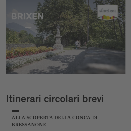
Itinerari circolari brevi
ALLA SCOPERTA DELLA CONCA DI
BRESSANONE