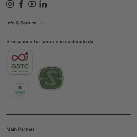
Info & Service
Bressanone Turismo viene sostenuto da:
Main Partner