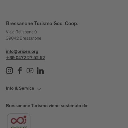
Bressanone Turismo Soc. Coop.
Viale Ratisbona 9
39042 Bressanone
info@brixen.org
+39 0472 27 52 52
Info & Service
Bressanone Turismo viene sostenuto da: