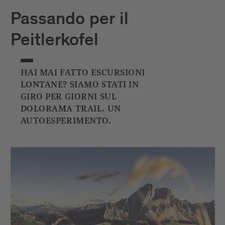
Passando per il
Peitlerkofel
HAI MAI FATTO ESCURSIONI
LONTANE? SIAMO STATI IN
GIRO PER GIORNI SUL
DOLORAMA TRAIL. UN
AUTOESPERIMENTO.