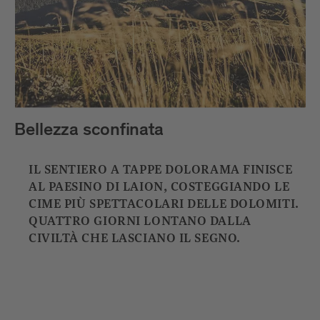
Bellezza sconfinata
IL SENTIERO A TAPPE DOLORAMA FINISCE
AL PAESINO DI LAION, COSTEGGIANDO LE
CIME PIÙ SPETTACOLARI DELLE DOLOMITI.
QUATTRO GIORNI LONTANO DALLA
CIVILTÀ CHE LASCIANO IL SEGNO.