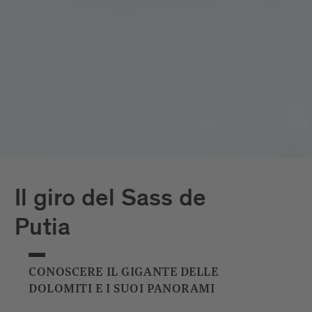
Il giro del Sass de
Putia
CONOSCERE IL GIGANTE DELLE
DOLOMITI E I SUOI PANORAMI