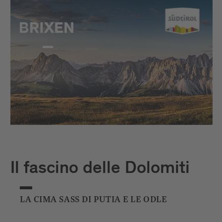
Il fascino delle Dolomiti
LA CIMA SASS DI PUTIA E LE ODLE